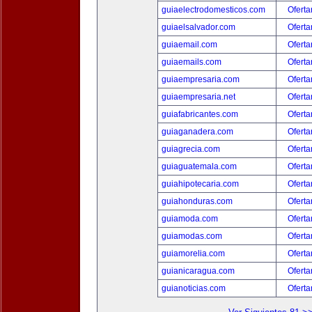
guiaelectrodomesticos.com
Oferta
guiaelsalvador.com
Oferta
guiaemail.com
Oferta
guiaemails.com
Oferta
guiaempresaria.com
Oferta
guiaempresaria.net
Oferta
guiafabricantes.com
Oferta
guiaganadera.com
Oferta
guiagrecia.com
Oferta
guiaguatemala.com
Oferta
guiahipotecaria.com
Oferta
guiahonduras.com
Oferta
guiamoda.com
Oferta
guiamodas.com
Oferta
guiamorelia.com
Oferta
guianicaragua.com
Oferta
guianoticias.com
Oferta