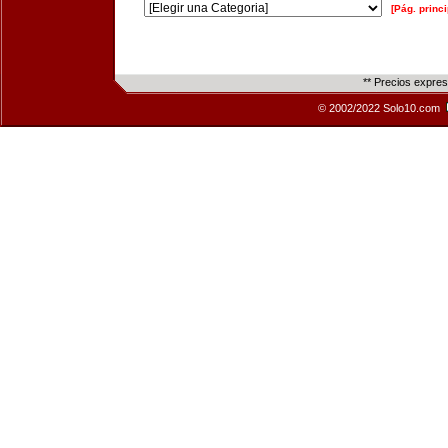
[Pág. princi
** Precios expre
© 2002/2022 Solo10.com