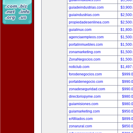
guiainmuebles.com
$5,500
guiadeindustrias.com
$3,900
guiaindustrias.com
$2,500
propiedadesenlinea.com
$2,500
guialinux.com
$1,800
agenciaempleos.com
$1,500
portalinmuebles.com
$1,500
zonamarketing.com
$1,500
ZonaNegocios.com
$1,500
noticlub.com
$1,497
forodenegocios.com
$999.
portaldenegocio.com
$990.
zonadeseguridad.com
$990.
directoriopyme.com
$980.
guiamisiones.com
$980.
guiamarketing.com
$950.
eAfiliados.com
$899.
zonarural.com
$850.