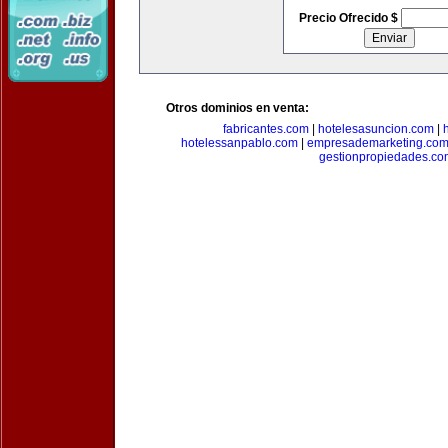
Precio Ofrecido $
Otros dominios en venta:
fabricantes.com
|
hotelesasuncion.com
|
hotelessanpablo.com
|
empresademarketing.co
gestionpropiedades.co